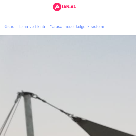
Əsas
Təmir və tikinti
Yarasa model kolgelik sistemi