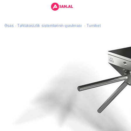
Əsas
Təhlükəsizlik sistemlərinin qurulması
Turniket