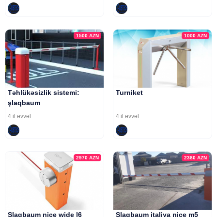
1500
AZN
1000
AZN
Təhlükəsizlik sistemi:
Turniket
şlaqbaum
4 il əvvəl
4 il əvvəl
2970
AZN
2380
AZN
Slaqbaum nice wide l6
Slaqbaum italiya nice m5