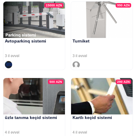
15000
AZN
990
AZN
Avtoparkinq sistemi
Turniket
3 il əvvəl
3 il əvvəl
500
AZN
290
AZN
üzlə tanıma keçid sistemi
Kartlı keçid sistemi
4 il əvvəl
4 il əvvəl