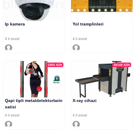
Ip kamera
Yol tramplinleri
4 il əvvəl
4 il əvvəl
1900
AZN
38148
AZN
Qapi tipli metaldetektorlarin
X-ray cihazi
satisi
4 il əvvəl
4 il əvvəl