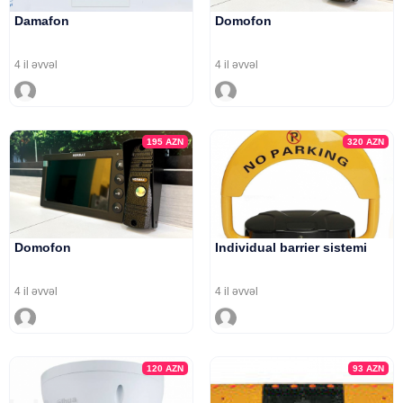
Damafon
Domofon
4 il əvvəl
4 il əvvəl
195
AZN
320
AZN
Domofon
Individual barrier sistemi
4 il əvvəl
4 il əvvəl
120
AZN
93
AZN