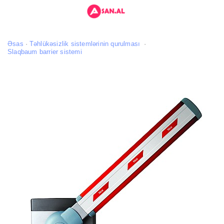
Əsas
Təhlükəsizlik sistemlərinin qurulması
Slaqbaum barrier sistemi