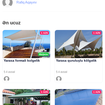
Rafiq Aqayev
Ən ucuz
1
AZN
1
AZN
Mağaza
Yarasa formali kolgelik
Yarasa quruluşlu kölgəlik
5 il əvvəl
5 il əvvəl
1
AZN
1
AZN