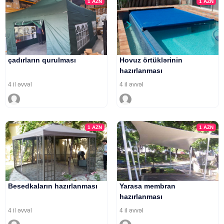
1
AZN
1
AZN
çadırların qurulması
Hovuz örtüklərinin
hazırlanması
4 il əvvəl
4 il əvvəl
1
AZN
1
AZN
Besedkaların hazırlanması
Yarasa membran
hazırlanması
4 il əvvəl
4 il əvvəl