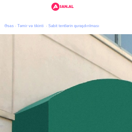
Əsas
Təmir və tikinti
Sabit tentlərin quraşdırılması