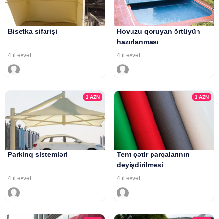
Bisetka sifarişi
Hovuzu qoruyan örtüyün
hazırlanması
4 il əvvəl
4 il əvvəl
1
AZN
1
AZN
Parkinq sistemləri
Tent çətir parçalarının
dəyişdirilməsi
4 il əvvəl
4 il əvvəl