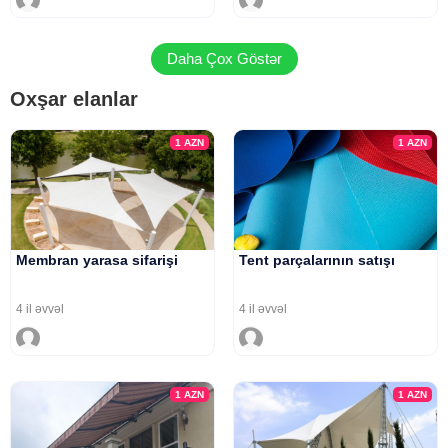
Daha Çox Göstər
Oxşar elanlar
1
AZN
1
AZN
Membran yarasa sifarişi
Tent parçalarının satışı
4 il əvvəl
4 il əvvəl
1
AZN
1
AZN