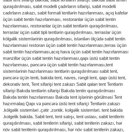
quraşdırılması, sabit modelli çadırların sifarişi, sabit modelli
cadırların zakazı, sabit formali tentlərin hazırlanması, açıq kafelər
üçün sabit tentin hazırlanması, restoranlar üçün sabit tentin
hazırlanması, restoranlar üçün sabit tentlərin quraşdırılması,
terraslar üçün sabit tipli tentlərin quraşdırılması, terraslar üçün
kölgəlik sistemlərinin quraşdırılması, istənilən ölçüdə sabit tentin
hazırlanmasi restoran üçün sabit tentin hazırlanması,terras üçün
sabit tentin hazırlanması,acıq hava üçün sabit tentin hazırlanması
mənzillər üçün sabit tentin hazırlanması,qapı üstü sabit tentin
hazırlanması, pəncərə üçün sabit tentin hazırlanması,tent
sistemlərinin hazırlanması tentlərin quraşdırılması sabit tent,
pəncərə üçün tenti, bakida tent, naves, rəngli tent, qapı üstü tent,
dekorativ tent, Tent sifarişi tent zakazı Sabit qalan tent Tentlərin
sifarişi Bakıda tentlərin sifarişi Bakıda tentin quraşdırılması
Bakıda tentin hazırlanması Bakıda tent işlərinin görülməsi Tent
hazırmalaq Qapı və pəncərə üstü tent sifariçi Tentlərin zakazı
.kölgəlik sistemləri .çətir .zontik. kolgəlik sistemləri. tent bakida
.kolgelik bakida. Sabit tent, tent satışı, tent ustası, sabit tentlerin
quraşdırılması, sabit tentlerin sifarişi, sabit tentlerin zakazı, hər
növ sabit tentlerin quraşdırılması, hər növ sabit tentlerin zakazı,