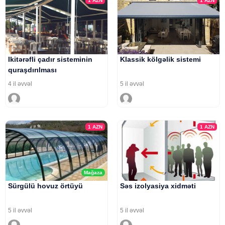
1
AZN
1
AZN
Ikitərəfli çadır sisteminin
Klassik kölgəlik sistemi
quraşdırılması
4 il əvvəl
5 il əvvəl
1
AZN
1
AZN
Mağaza
Sürgülü hovuz örtüyü
Səs izolyasiya xidməti
5 il əvvəl
5 il əvvəl