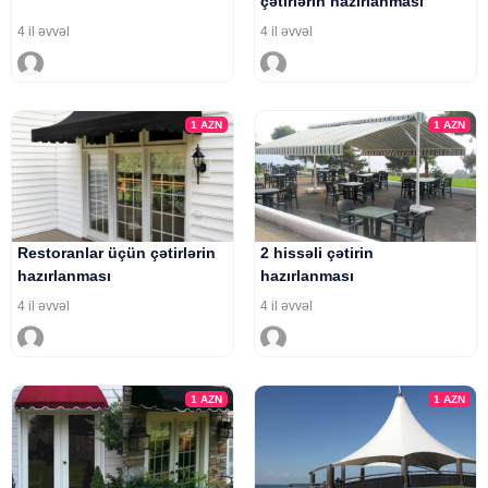
çətirlərin hazırlanması
4 il əvvəl
4 il əvvəl
1
AZN
1
AZN
Restoranlar üçün çətirlərin
2 hissəli çətirin
hazırlanması
hazırlanması
4 il əvvəl
4 il əvvəl
1
AZN
1
AZN