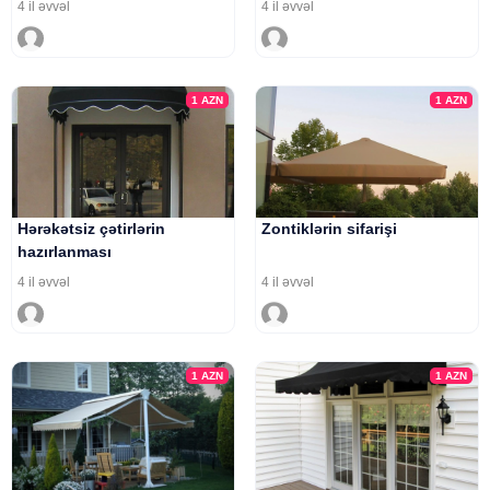
4 il əvvəl
4 il əvvəl
1
AZN
1
AZN
Hərəkətsiz çətirlərin
Zontiklərin sifarişi
hazırlanması
4 il əvvəl
4 il əvvəl
1
AZN
1
AZN