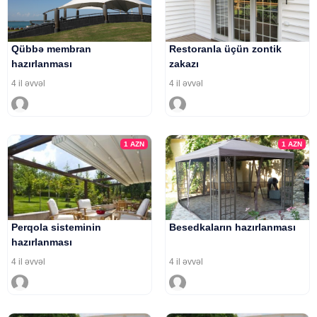
Qübbə membran
Restoranla üçün zontik
hazırlanması
zakazı
4 il əvvəl
4 il əvvəl
1
AZN
1
AZN
Perqola sisteminin
Besedkaların hazırlanması
hazırlanması
4 il əvvəl
4 il əvvəl