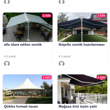
1
AZN
1
AZN
əllə idarə edilən zontik
Ikiqollu zontik hazırlanması
4 il əvvəl
4 il əvvəl
1
AZN
1
AZN
Qübbə formalı tavan
Mağaza önü üçün çətir