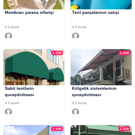
Membran yarasa sifarişi
Tent parçalarının satışı
4 il əvvəl
4 il əvvəl
1
AZN
1
AZN
Sabit tentlərin
Kölgəlik sistemlərinin
quraşdırılması
quraşdırılması
4 il əvvəl
4 il əvvəl
1
AZN
1
AZN