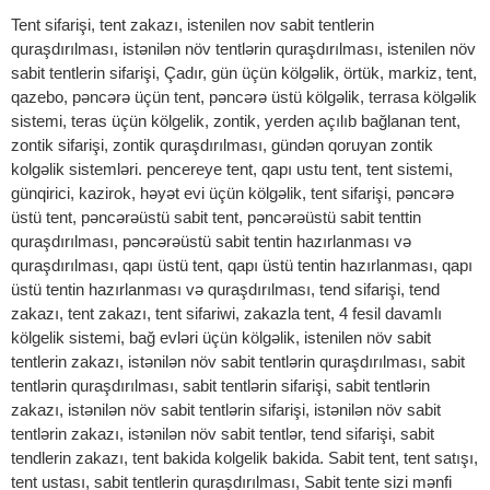
Tent sifarişi, tent zakazı, istenilen nov sabit tentlerin
quraşdırılması, istənilən növ tentlərin quraşdırılması, istenilen növ
sabit tentlerin sifarişi, Çadır, gün üçün kölgəlik, örtük, markiz, tent,
qazebo, pəncərə üçün tent, pəncərə üstü kölgəlik, terrasa kölgəlik
sistemi, teras üçün kölgelik, zontik, yerden açılıb bağlanan tent,
zontik sifarişi, zontik quraşdırılması, gündən qoruyan zontik
kolgəlik sistemləri. pencereye tent, qapı ustu tent, tent sistemi,
günqirici, kazirok, həyət evi üçün kölgəlik, tent sifarişi, pəncərə
üstü tent, pəncərəüstü sabit tent, pəncərəüstü sabit tenttin
quraşdırılması, pəncərəüstü sabit tentin hazırlanması və
quraşdırılması, qapı üstü tent, qapı üstü tentin hazırlanması, qapı
üstü tentin hazırlanması və quraşdırılması, tend sifarişi, tend
zakazı, tent zakazı, tent sifariwi, zakazla tent, 4 fesil davamlı
kölgelik sistemi, bağ evləri üçün kölgəlik, istenilen növ sabit
tentlerin zakazı, istənilən növ sabit tentlərin quraşdırılması, sabit
tentlərin quraşdırılması, sabit tentlərin sifarişi, sabit tentlərin
zakazı, istənilən növ sabit tentlərin sifarişi, istənilən növ sabit
tentlərin zakazı, istənilən növ sabit tentlər, tend sifarişi, sabit
tendlerin zakazı, tent bakida kolgelik bakida. Sabit tent, tent satışı,
tent ustası, sabit tentlerin quraşdırılması, Sabit tente sizi mənfi