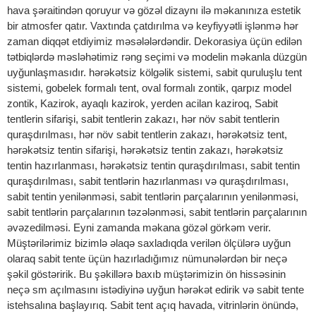
hava şəraitindən qoruyur və gözəl dizaynı ilə məkanınıza estetik
bir atmosfer qatır. Vaxtında çatdırılma və keyfiyyətli işlənmə hər
zaman diqqət etdiyimiz məsələlərdəndir. Dekorasiya üçün edilən
tətbiqlərdə məsləhətimiz rəng seçimi və modelin məkanla düzgün
uyğunlaşmasıdır. hərəkətsiz kölgəlik sistemi, sabit quruluşlu tent
sistemi, gobelek formalı tent, oval formalı zontik, qarpız model
zontik, Kazirok, ayaqlı kazirok, yerden acilan kaziroq, Sabit
tentlerin sifarişi, sabit tentlerin zakazı, hər növ sabit tentlerin
quraşdırılması, hər növ sabit tentlerin zakazı, hərəkətsiz tent,
hərəkətsiz tentin sifarişi, hərəkətsiz tentin zakazı, hərəkətsiz
tentin hazırlanması, hərəkətsiz tentin quraşdırılması, sabit tentin
quraşdırılması, sabit tentlərin hazırlanması və quraşdırılması,
sabit tentin yenilənməsi, sabit tentlərin parçalarının yenilənməsi,
sabit tentlərin parçalarının təzələnməsi, sabit tentlərin parçalarının
əvəzedilməsi. Eyni zamanda məkana gözəl görkəm verir.
Müştərilərimiz bizimlə əlaqə saxladıqda verilən ölçülərə uyğun
olaraq sabit tente üçün hazırladığımız nümunələrdən bir neçə
şəkil göstəririk. Bu şəkillərə baxıb müştərimizin ön hissəsinin
neçə sm açılmasını istədiyinə uyğun hərəkət edirik və sabit tente
istehsalına başlayırıq. Sabit tent açıq havada, vitrinlərin önündə,