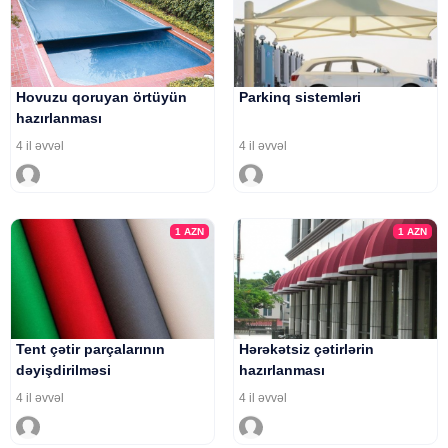
Hovuzu qoruyan örtüyün
Parkinq sistemləri
hazırlanması
4 il əvvəl
4 il əvvəl
1
AZN
1
AZN
Tent çətir parçalarının
Hərəkətsiz çətirlərin
dəyişdirilməsi
hazırlanması
4 il əvvəl
4 il əvvəl