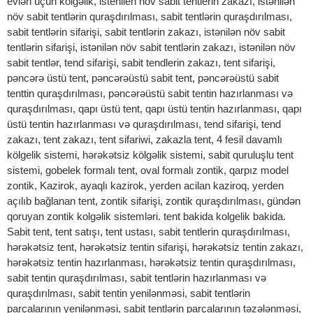
evləri üçün kölgəlik, istenilen növ sabit tentlerin zakazı, istənilən
növ sabit tentlərin quraşdırılması, sabit tentlərin quraşdırılması,
sabit tentlərin sifarişi, sabit tentlərin zakazı, istənilən növ sabit
tentlərin sifarişi, istənilən növ sabit tentlərin zakazı, istənilən növ
sabit tentlər, tend sifarişi, sabit tendlerin zakazı, tent sifarişi,
pəncərə üstü tent, pəncərəüstü sabit tent, pəncərəüstü sabit
tenttin quraşdırılması, pəncərəüstü sabit tentin hazırlanması və
quraşdırılması, qapı üstü tent, qapı üstü tentin hazırlanması, qapı
üstü tentin hazırlanması və quraşdırılması, tend sifarişi, tend
zakazı, tent zakazı, tent sifariwi, zakazla tent, 4 fesil davamlı
kölgelik sistemi, hərəkətsiz kölgəlik sistemi, sabit quruluşlu tent
sistemi, gobelek formalı tent, oval formalı zontik, qarpız model
zontik, Kazirok, ayaqlı kazirok, yerden acilan kaziroq, yerden
açılıb bağlanan tent, zontik sifarişi, zontik quraşdırılması, gündən
qoruyan zontik kolgəlik sistemləri. tent bakida kolgelik bakida.
Sabit tent, tent satışı, tent ustası, sabit tentlerin quraşdırılması,
hərəkətsiz tent, hərəkətsiz tentin sifarişi, hərəkətsiz tentin zakazı,
hərəkətsiz tentin hazırlanması, hərəkətsiz tentin quraşdırılması,
sabit tentin quraşdırılması, sabit tentlərin hazırlanması və
quraşdırılması, sabit tentin yenilənməsi, sabit tentlərin
parçalarının yenilənməsi, sabit tentlərin parçalarının təzələnməsi,