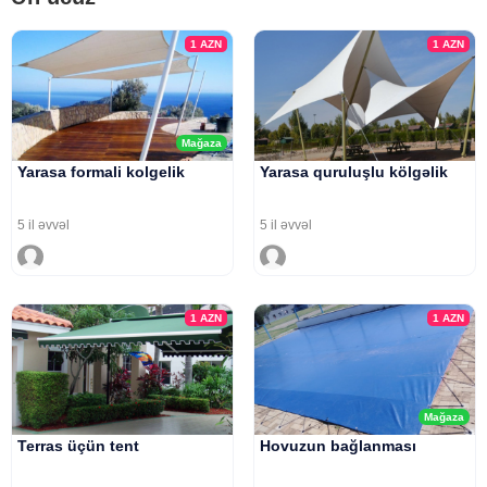
1
AZN
1
AZN
Mağaza
Yarasa formali kolgelik
Yarasa quruluşlu kölgəlik
5 il əvvəl
5 il əvvəl
1
AZN
1
AZN
Mağaza
Terras üçün tent
Hovuzun bağlanması