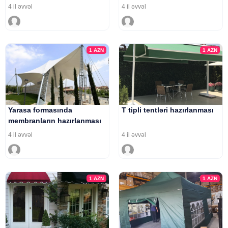
4 il əvvəl
4 il əvvəl
1
AZN
1
AZN
Yarasa formasında
T tipli tentləri hazırlanması
membranların hazırlanması
4 il əvvəl
4 il əvvəl
1
AZN
1
AZN