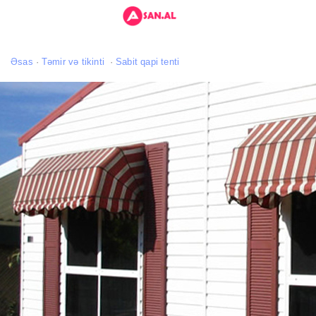
Əsas
Təmir və tikinti
Sabit qapi tenti