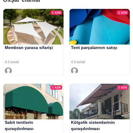
1
AZN
1
AZN
Membran yarasa sifarişi
Tent parçalarının satışı
4 il əvvəl
4 il əvvəl
1
AZN
1
AZN
Sabit tentlərin
Kölgəlik sistemlərinin
quraşdırılması
quraşdırılması