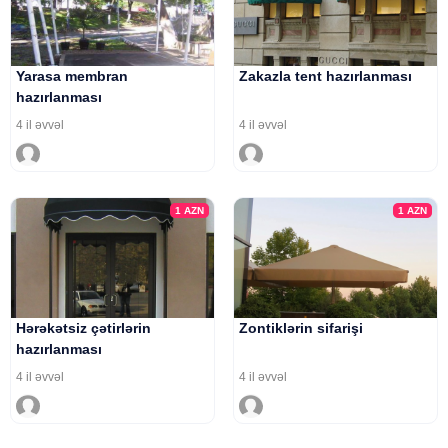
Yarasa membran
Zakazla tent hazırlanması
hazırlanması
4 il əvvəl
4 il əvvəl
1
AZN
1
AZN
Hərəkətsiz çətirlərin
Zontiklərin sifarişi
hazırlanması
4 il əvvəl
4 il əvvəl