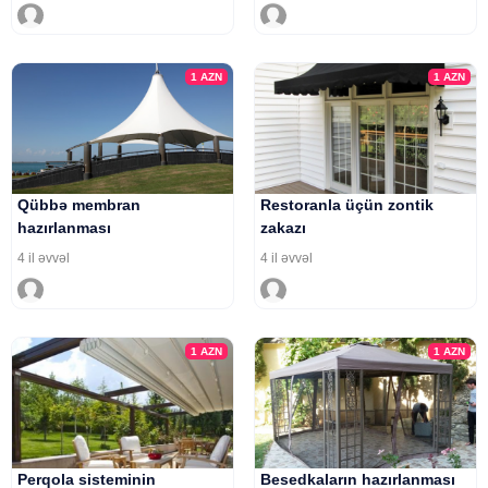
1
AZN
1
AZN
Qübbə membran
Restoranla üçün zontik
hazırlanması
zakazı
4 il əvvəl
4 il əvvəl
1
AZN
1
AZN
Perqola sisteminin
Besedkaların hazırlanması