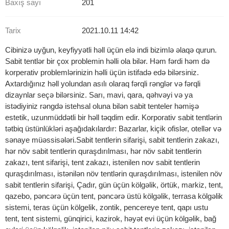
Baxış sayı
201
Tarix
2021.10.11 14:42
Cibinizə uyğun, keyfiyyətli həll üçün elə indi bizimlə əlaqə qurun.
Sabit tentlər bir çox problemin həlli ola bilər. Həm fərdi həm də
korperativ problemlərinizin həlli üçün istifadə edə bilərsiniz.
Axtardığınız həll yolundan asılı olaraq fərqli rənglər və fərqli
dizaynlar seçə bilərsiniz. Sarı, mavi, qara, qəhvəyi və ya
istədiyiniz rəngdə istehsal oluna bilən sabit tenteler həmişə
estetik, uzunmüddətli bir həll təqdim edir. Korporativ sabit tentlərin
tətbiq üstünlükləri aşağıdakılardır: Bazarlar, kiçik ofislər, otellər və
sənaye müəssisələri.Sabit tentlerin sifarişi, sabit tentlerin zakazı,
hər növ sabit tentlerin quraşdırılması, hər növ sabit tentlerin
zakazı, tent sifarişi, tent zakazı, istenilen nov sabit tentlerin
quraşdırılması, istənilən növ tentlərin quraşdırılması, istenilen növ
sabit tentlerin sifarişi, Çadır, gün üçün kölgəlik, örtük, markiz, tent,
qazebo, pəncərə üçün tent, pəncərə üstü kölgəlik, terrasa kölgəlik
sistemi, teras üçün kölgelik, zontik, pencereye tent, qapı ustu
tent, tent sistemi, günqirici, kazirok, həyət evi üçün kölgəlik, bağ