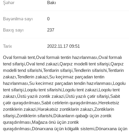
Şəhər
Bakı
Bəyənilmə sayı
0
Baxış sayı
237
Tarix
2022.11.17 09:51
Oval formalı tent,Oval formalı tentin hazırlanması,Oval formalı
tend sifarişi,Oval tend zakazi,Qarpız modelli tent sifarişi,Qarpız
modelli tend sifarishi,Tentlərin sifarişi,Tendlerin sifarishi,Tentlərin
zakazı,Tendlerin zakazi,Su keçirməz parçadan tentin
hazırlanması,Su kecirmez parçadan tendin hazırlanması,Logolu
tent sifarişi,Loqolu tent sifarishi,Logolu tent zakazi,Loqolu tent
zakazı,Üstü yazılı zontik zakazi,Üstü yazılı çətir sifarişi,Sabit
çətir quraşdırılması,Sabit cetirlerin quraşdırılması,Hereketsiz
zontiklerin zakazi,Hərəkətsiz zontiklərin zakazı,Zontiklərin
sifarişi,Zontiklerin sifarishi,Dükanların qabağı üçün zontik
quraşdırılması,Mağaza önü üçün zontik
quraşdırılması,Dönərxana üçün kölgəlik sistemi,Dönərxana üçün