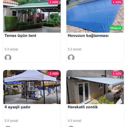
1
AZN
1
AZN
Mağaza
Terras üçün tent
Hovuzun bağlanması
5 il əvvəl
5 il əvvəl
1
AZN
1
AZN
4 ayaqli çadır
Hərəkətli zontik
5 il əvvəl
4 il əvvəl