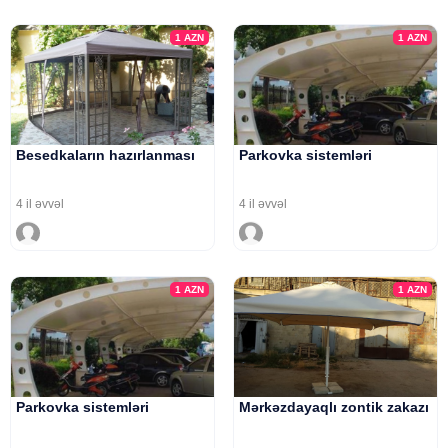
1
AZN
1
AZN
Besedkaların hazırlanması
Parkovka sistemləri
4 il əvvəl
4 il əvvəl
1
AZN
1
AZN
Parkovka sistemləri
Mərkəzdayaqlı zontik zakazı