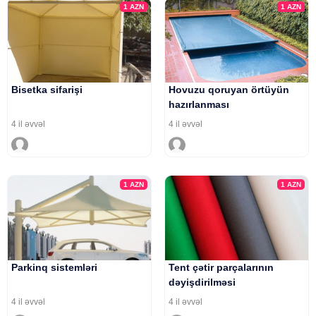
1
AZN
1
AZN
Bisetka sifarişi
Hovuzu qoruyan örtüyün
hazırlanması
4 il əvvəl
4 il əvvəl
1
AZN
1
AZN
Parkinq sistemləri
Tent çətir parçalarının
dəyişdirilməsi
4 il əvvəl
4 il əvvəl