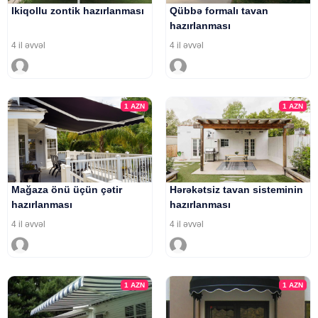
Ikiqollu zontik hazırlanması
Qübbə formalı tavan
hazırlanması
4 il əvvəl
4 il əvvəl
1
AZN
1
AZN
Mağaza önü üçün çətir
Hərəkətsiz tavan sisteminin
hazırlanması
hazırlanması
4 il əvvəl
4 il əvvəl
1
AZN
1
AZN