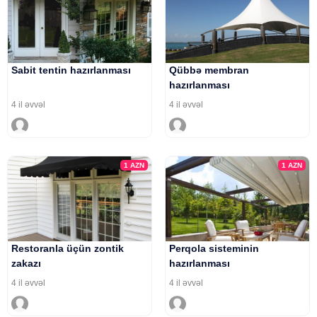
Sabit tentin hazırlanması
Qübbə membran
hazırlanması
4 il əvvəl
4 il əvvəl
1
AZN
1
AZN
Restoranla üçün zontik
Perqola sisteminin
zakazı
hazırlanması
4 il əvvəl
4 il əvvəl