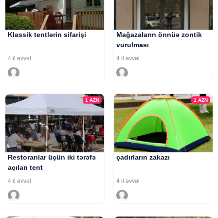
Klassik tentlərin sifarişi
Mağazaların önnüə zontik
vurulması
4 il əvvəl
4 il əvvəl
1
AZN
1
AZN
Restoranlar üçün iki tərəfə
çadırların zakazı
açılan tent
4 il əvvəl
4 il əvvəl