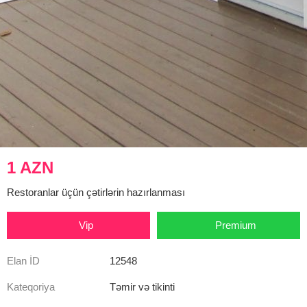
1 AZN
Restoranlar üçün çətirlərin hazırlanması
Vip
Premium
Elan İD
12548
Kateqoriya
Təmir və tikinti