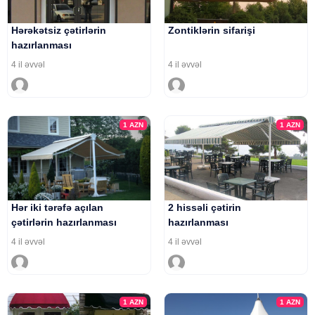
Hərəkətsiz çətirlərin
Zontiklərin sifarişi
hazırlanması
4 il əvvəl
4 il əvvəl
1
AZN
1
AZN
Hər iki tərəfə açılan
2 hissəli çətirin
çətirlərin hazırlanması
hazırlanması
4 il əvvəl
4 il əvvəl
1
AZN
1
AZN