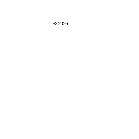
© 2026