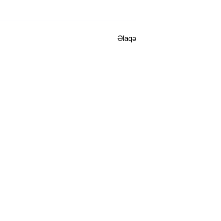
Əlaqə