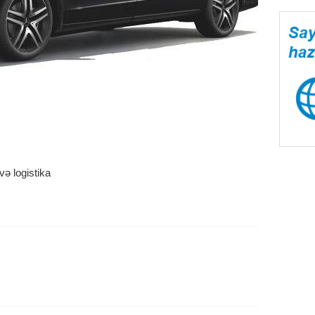
və logistika