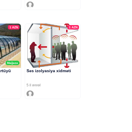
1
AZN
1
AZN
Mağaza
rtüyü
Səs izolyasiya xidməti
5 il əvvəl