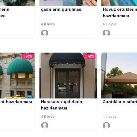
rlərin
çadırların qurulması
Hovuz örtüklərin
ası
hazırlanması
4 il əvvəl
4 il əvvəl
1
AZN
1
AZN
ent hazırlanması
Hərəkətsiz çətirlərin
Zontiklərin sifari
hazırlanması
4 il əvvəl
4 il əvvəl