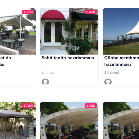
1
AZN
1
AZN
ətirin
Sabit tentin hazırlanması
Qübbə membra
ası
hazırlanması
4 il əvvəl
4 il əvvəl
1
AZN
1
AZN