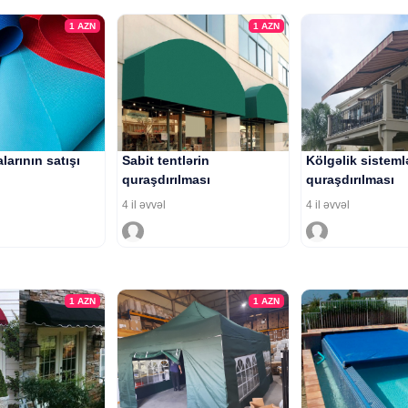
1
AZN
1
AZN
larının satışı
Sabit tentlərin
Kölgəlik sisteml
quraşdırılması
quraşdırılması
4 il əvvəl
4 il əvvəl
1
AZN
1
AZN