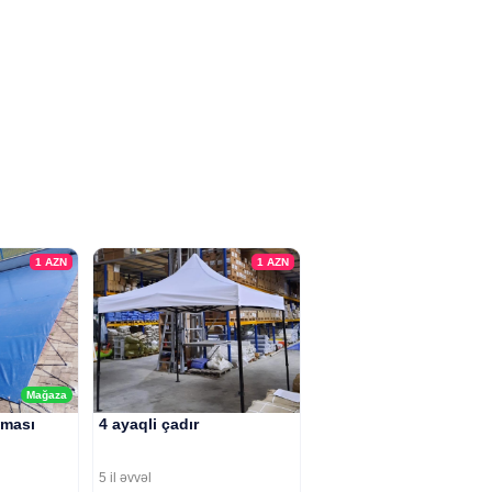
1
AZN
1
AZN
Mağaza
ması
4 ayaqli çadır
5 il əvvəl