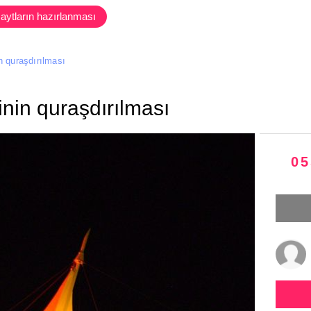
aytların hazırlanması
 quraşdırılması
nin quraşdırılması
05