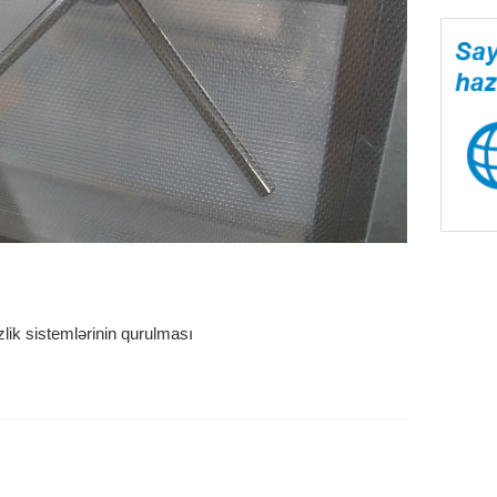
lik sistemlərinin qurulması