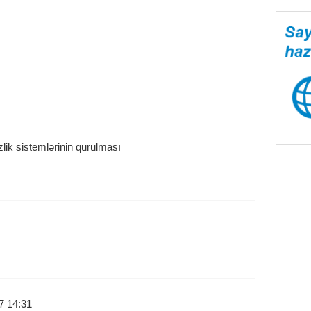
lik sistemlərinin qurulması
7 14:31