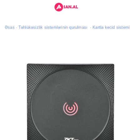
Əsas
Təhlükəsizlik sistemlərinin qurulması
Kartla kecid sistemi