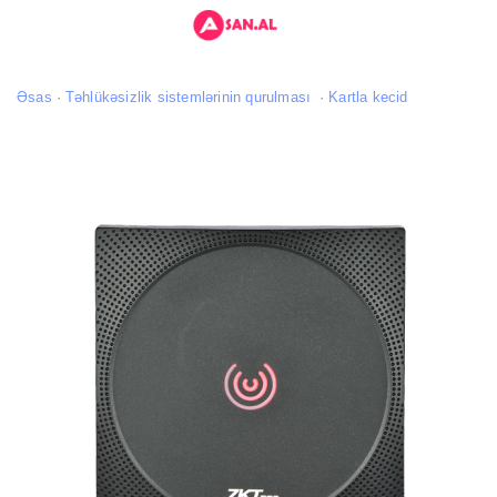
Əsas
Təhlükəsizlik sistemlərinin qurulması
Kartla kecid