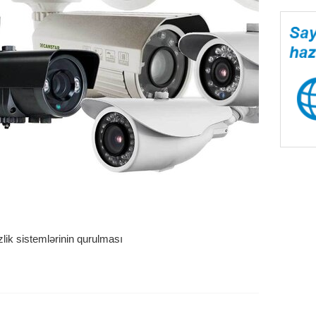
lik sistemlərinin qurulması