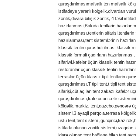
quraşdırılmasımafsallı ten mafsallı köl
istifadeye yararlı kolgelik,divardan vuru
zontik,divara bitişik zontik, 4 fəsil isti
hazirlanmasi,Bakıda tentlərin hazırlanma
quraşdırılması,tentlerin sifarisi,tentlərin 
hazırlanması,tent sistemlərinin hazırla
klassik tentin qurashdirilmasi,klassik mo
klassik formali çadırların hazırlanması,
sifariwi,kafelər üçün klassik tentin haz
restoranlar üçün klassik tentin hazırlan
terraslar üçün klassik tipli tentlərin qur
quraşdırılması,T tipli tent,t tipli tent si
sifarişi,cüt açılan tent zakazı,kafelər üç
quraşdırılması,kafe ucun cetir sistemin
kölgəlik,markiz, tent,qazebo,pəncərə üç
sistemi,3 ayaqli perqola,terrasa kölgəli
ustu tent,tent sistemi,günqirici,kazirok,
istifadə olunan zontik sistemi,uzaqdan 
idarə olunan tent,bağlana bilən tent,avto