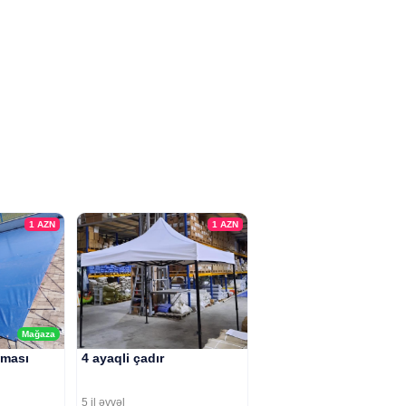
1
AZN
1
AZN
Mağaza
ması
4 ayaqli çadır
5 il əvvəl