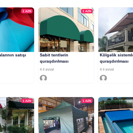
1
AZN
1
AZN
larının satışı
Sabit tentlərin
Kölgəlik sisteml
quraşdırılması
quraşdırılması
4 il əvvəl
4 il əvvəl
1
AZN
1
AZN