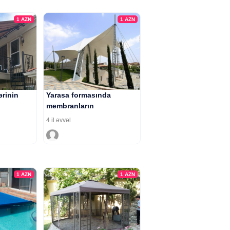
1
AZN
1
AZN
ərinin
Yarasa formasında
membranların
hazırlanması
4 il əvvəl
1
AZN
1
AZN