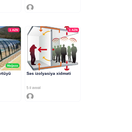
1
AZN
1
AZN
Mağaza
rtüyü
Səs izolyasiya xidməti
5 il əvvəl