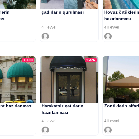
rlərin
çadırların qurulması
Hovuz örtüklərin
ası
hazırlanması
4 il əvvəl
4 il əvvəl
1
AZN
1
AZN
ent hazırlanması
Hərəkətsiz çətirlərin
Zontiklərin sifari
hazırlanması
4 il əvvəl
4 il əvvəl