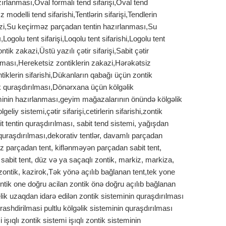
zırlanması,Oval formalı tend sifarişi,Oval tend
 modelli tend sifarishi,Tentlərin sifarişi,Tendlerin
kazi,Su keçirməz parçadan tentin hazırlanması,Su
golu tent sifarişi,Loqolu tent sifarishi,Logolu tent
tik zakazi,Üstü yazılı çətir sifarişi,Sabit çətir
ılması,Hereketsiz zontiklerin zakazi,Hərəkətsiz
ontiklerin sifarishi,Dükanların qabağı üçün zontik
 quraşdırılması,Dönərxana üçün kölgəlik
minin hazırlanması,geyim mağazalarının önündə kölgəlik
iy sistemi,çətir sifarişi,cetirlerin sifarishi,zontik
it tentin quraşdırılması, sabit tend sistemi, yağışdan
 quraşdırılması,dekorativ tentlər, davamlı parçadan
əz parçadan tent, kiflənməyən parçadan sabit tent,
sabit tent, düz və ya saçaqlı zontik, markiz, markiza,
 zontik, kazirok,Tək yönə açılıb bağlanan tent,tek yone
ontik one doğru acilan zontik önə doğru açılıb bağlanan
lik uzaqdan idarə edilən zontik sisteminin quraşdırılması
rashdirilmasi pultlu kölgəlik sisteminin quraşdırılması
 işıqlı zontik sistemi işıqlı zontik sisteminin