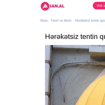
Veb s
Əsas
Təmir və tikinti
Hərəkətsiz tentin qur
Hərəkətsiz tentin q