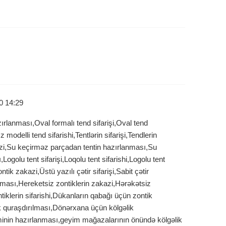
0 14:29
zırlanması,Oval formalı tend sifarişi,Oval tend
 modelli tend sifarishi,Tentlərin sifarişi,Tendlerin
kazi,Su keçirməz parçadan tentin hazırlanması,Su
golu tent sifarişi,Loqolu tent sifarishi,Logolu tent
tik zakazi,Üstü yazılı çətir sifarişi,Sabit çətir
ılması,Hereketsiz zontiklerin zakazi,Hərəkətsiz
ontiklerin sifarishi,Dükanların qabağı üçün zontik
 quraşdırılması,Dönərxana üçün kölgəlik
minin hazırlanması,geyim mağazalarının önündə kölgəlik