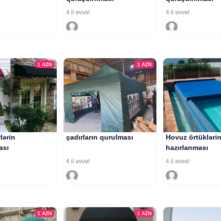
4 il əvvəl
4 il əvvəl
1
AZN
1
AZN
rlərin
çadırların qurulması
Hovuz örtüklərin
ası
hazırlanması
4 il əvvəl
4 il əvvəl
1
AZN
1
AZN