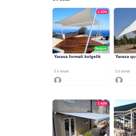
1
AZN
Mağaza
Yarasa formali kolgelik
Yarasa qu
5 il əvvəl
5 il əvvəl
1
AZN