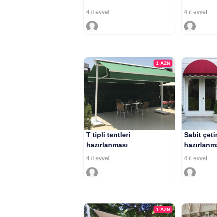
4 il əvvəl
4 il əvvəl
1
AZN
T tipli tentləri
Sabit çəti
hazırlanması
hazırlanm
4 il əvvəl
4 il əvvəl
1
AZN