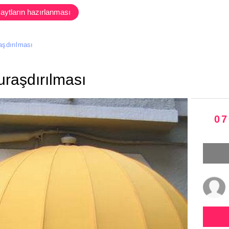
aytların hazırlanması
aşdırılması
uraşdırılması
07