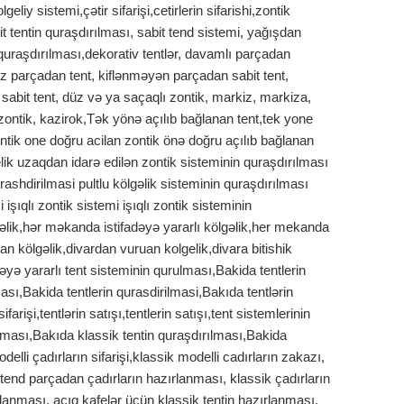
iy sistemi,çətir sifarişi,cetirlerin sifarishi,zontik
it tentin quraşdırılması, sabit tend sistemi, yağışdan
 quraşdırılması,dekorativ tentlər, davamlı parçadan
əz parçadan tent, kiflənməyən parçadan sabit tent,
sabit tent, düz və ya saçaqlı zontik, markiz, markiza,
 zontik, kazirok,Tək yönə açılıb bağlanan tent,tek yone
ontik one doğru acilan zontik önə doğru açılıb bağlanan
lik uzaqdan idarə edilən zontik sisteminin quraşdırılması
rashdirilmasi pultlu kölgəlik sisteminin quraşdırılması
 işıqlı zontik sistemi işıqlı zontik sisteminin
gəlik,hər məkanda istifadəyə yararlı kölgəlik,her mekanda
lan kölgəlik,divardan vuruan kolgelik,divara bitishik
fadəyə yararlı tent sisteminin qurulması,Bakida tentlerin
sı,Bakida tentlerin qurasdirilmasi,Bakıda tentlərin
sifarişi,tentlərin satışı,tentlerin satışı,tent sistemlerinin
nması,Bakıda klassik tentin quraşdırılması,Bakida
delli çadırların sifarişi,klassik modelli cadırların zakazı,
 tend parçadan çadırların hazırlanması, klassik çadırların
ırlanması, açıq kafelər üçün klassik tentin hazırlanması,