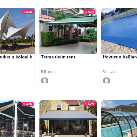
1
AZN
1
AZN
ruluşlu kölgəlik
Terras üçün tent
Hovuzun bağlan
5 il əvvəl
5 il əvvəl
1
AZN
1
AZN