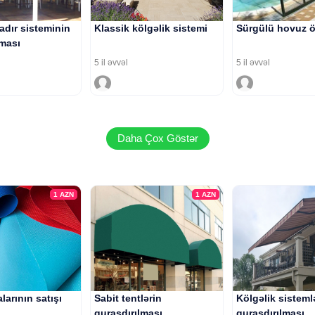
 çadır sisteminin
Klassik kölgəlik sistemi
Sürgülü hovuz ö
lması
5 il əvvəl
5 il əvvəl
Daha Çox Göstər
1
AZN
1
AZN
larının satışı
Sabit tentlərin
Kölgəlik sisteml
quraşdırılması
quraşdırılması