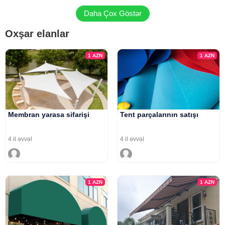
Daha Çox Göstər
Oxşar elanlar
1
AZN
1
AZN
Membran yarasa sifarişi
Tent parçalarının satışı
4 il əvvəl
4 il əvvəl
1
AZN
1
AZN