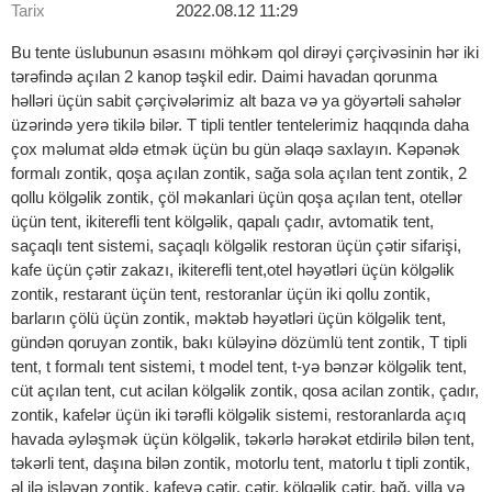
Tarix
2022.08.12 11:29
Bu tente üslubunun əsasını möhkəm qol dirəyi çərçivəsinin hər iki
tərəfində açılan 2 kanop təşkil edir. Daimi havadan qorunma
həlləri üçün sabit çərçivələrimiz alt baza və ya göyərtəli sahələr
üzərində yerə tikilə bilər. T tipli tentler tentelerimiz haqqında daha
çox məlumat əldə etmək üçün bu gün əlaqə saxlayın. Kəpənək
formalı zontik, qoşa açılan zontik, sağa sola açılan tent zontik, 2
qollu kölgəlik zontik, çöl məkanlari üçün qoşa açılan tent, otellər
üçün tent, ikiterefli tent kölgəlik, qapalı çadır, avtomatik tent,
saçaqlı tent sistemi, saçaqlı kölgəlik restoran üçün çətir sifarişi,
kafe üçün çətir zakazı, ikiterefli tent,otel həyətləri üçün kölgəlik
zontik, restarant üçün tent, restoranlar üçün iki qollu zontik,
barların çölü üçün zontik, məktəb həyətləri üçün kölgəlik tent,
gündən qoruyan zontik, bakı küləyinə dözümlü tent zontik, T tipli
tent, t formalı tent sistemi, t model tent, t-yə bənzər kölgəlik tent,
cüt açılan tent, cut acilan kölgəlik zontik, qosa acilan zontik, çadır,
zontik, kafelər üçün iki tərəfli kölgəlik sistemi, restoranlarda açıq
havada əyləşmək üçün kölgəlik, təkərlə hərəkət etdirilə bilən tent,
təkərli tent, daşına bilən zontik, motorlu tent, matorlu t tipli zontik,
əl ilə işləyən zontik, kafeyə çətir, cətir, kölgəlik çətir, bağ, villa və