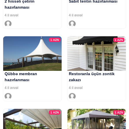
2 hissəli çətirin
Sabit tentin hazırlanması
hazırlanması
4 il əvvəl
4 il əvvəl
1
AZN
1
AZN
Qübbə membran
Restoranla üçün zontik
hazırlanması
zakazı
4 il əvvəl
4 il əvvəl
1
AZN
1
AZN