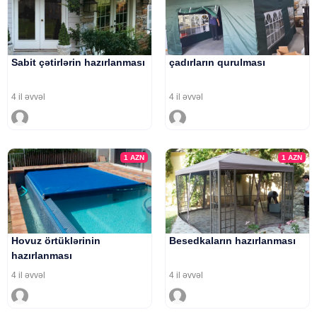
Sabit çətirlərin hazırlanması
çadırların qurulması
4 il əvvəl
4 il əvvəl
1
AZN
1
AZN
Hovuz örtüklərinin
Besedkaların hazırlanması
hazırlanması
4 il əvvəl
4 il əvvəl