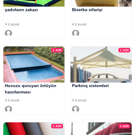
çadırların zakazı
Bisetka sifarişi
4 il əvvəl
4 il əvvəl
1
AZN
1
AZN
Hovuzu qoruyan örtüyün
Parkinq sistemləri
hazırlanması
4 il əvvəl
4 il əvvəl
1
AZN
1
AZN