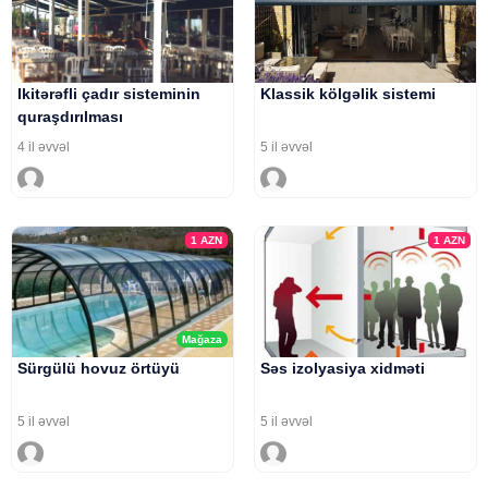
Ikitərəfli çadır sisteminin
Klassik kölgəlik sistemi
quraşdırılması
4 il əvvəl
5 il əvvəl
1
AZN
1
AZN
Mağaza
Sürgülü hovuz örtüyü
Səs izolyasiya xidməti
5 il əvvəl
5 il əvvəl