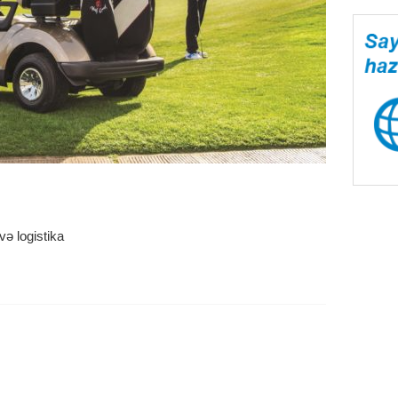
və logistika