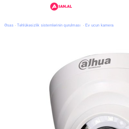
Əsas
Təhlükəsizlik sistemlərinin qurulması
Ev ucun kamera