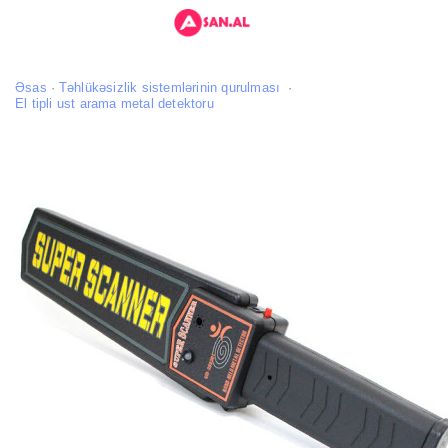
Əsas
Təhlükəsizlik sistemlərinin qurulması
El tipli ust arama metal detektoru