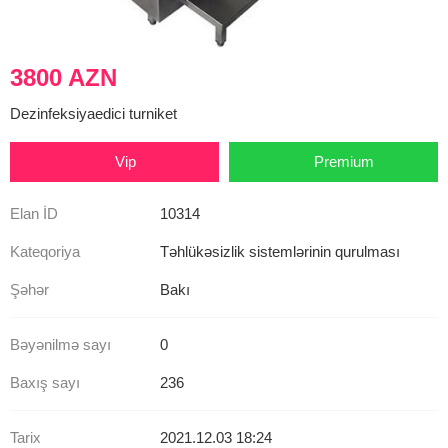
3800 AZN
Dezinfeksiyaedici turniket
Vip
Premium
Elan İD
10314
Kateqoriya
Təhlükəsizlik sistemlərinin qurulması
Şəhər
Bakı
Bəyənilmə sayı
0
Baxış sayı
236
Tarix
2021.12.03 18:24