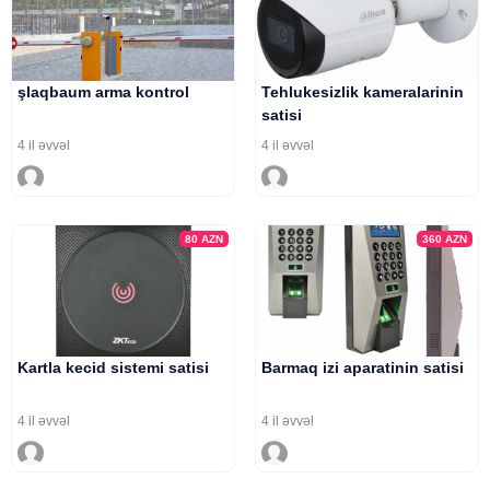
şlaqbaum arma kontrol
Tehlukesizlik kameralarinin
satisi
4 il əvvəl
4 il əvvəl
80
AZN
360
AZN
Kartla kecid sistemi satisi
Barmaq izi aparatinin satisi
4 il əvvəl
4 il əvvəl