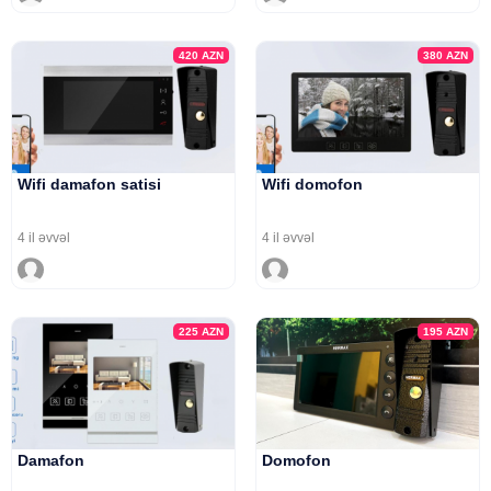
420
AZN
380
AZN
Wifi damafon satisi
Wifi domofon
4 il əvvəl
4 il əvvəl
225
AZN
195
AZN
Damafon
Domofon