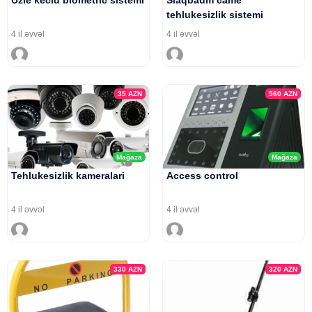
Uzle kecid biometric sistemi
Slaqbaum came
tehlukesizlik sistemi
4 il əvvəl
4 il əvvəl
35
AZN
560
AZN
Mağaza
Mağaza
Tehlukesizlik kameralari
Access control
4 il əvvəl
4 il əvvəl
330
AZN
320
AZN