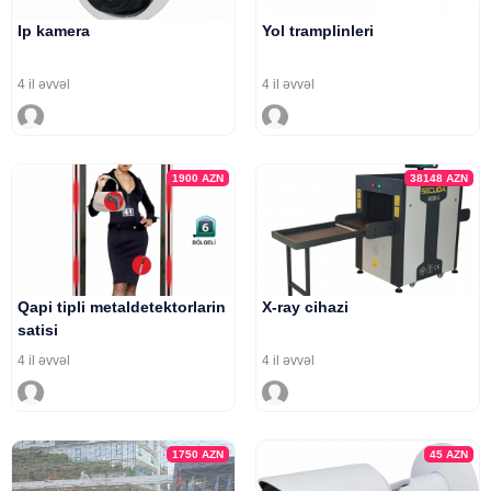
Ip kamera
Yol tramplinleri
4 il əvvəl
4 il əvvəl
1900
AZN
38148
AZN
Qapi tipli metaldetektorlarin
X-ray cihazi
satisi
4 il əvvəl
4 il əvvəl
1750
AZN
45
AZN