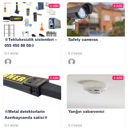
1
AZN
1
AZN
☆Tehlukesizlik sistemleri –
Safety cameras
055 450 88 08☆
6 il əvvəl
5 il əvvəl
1
AZN
1
AZN
☆Metal detektorlarin
Yanğın xəbərverici
Azerbaycanda satisi☆
6 il əvvəl
5 il əvvəl