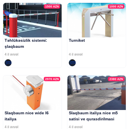
1500
AZN
1000
AZN
Təhlükəsizlik sistemi:
Turniket
şlaqbaum
4 il əvvəl
4 il əvvəl
2970
AZN
2380
AZN
Slaqbaum nice wide l6
Slaqbaum italiya nice m5
italiya
satisi ve qurasdirilmasi
4 il əvvəl
4 il əvvəl