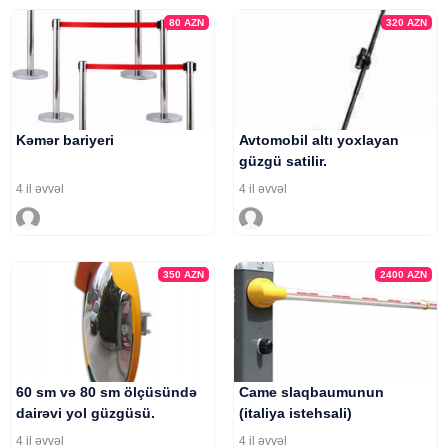
80
AZN
320
AZN
Kəmər bariyeri
Avtomobil altı yoxlayan
güzgü satilir.
4 il əvvəl
4 il əvvəl
350
AZN
2400
AZN
60 sm və 80 sm ölçüsündə
Came slaqbaumunun
dairəvi yol güzgüsü.
(italiya istehsali)
4 il əvvəl
4 il əvvəl