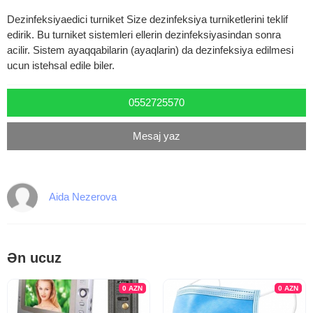
Dezinfeksiyaedici turniket Size dezinfeksiya turniketlerini teklif
edirik. Bu turniket sistemleri ellerin dezinfeksiyasindan sonra
acilir. Sistem ayaqqabilarin (ayaqlarin) da dezinfeksiya edilmesi
ucun istehsal edile biler.
0552725570
Mesaj yaz
Aida Nezerova
Ən ucuz
0
AZN
0
AZN