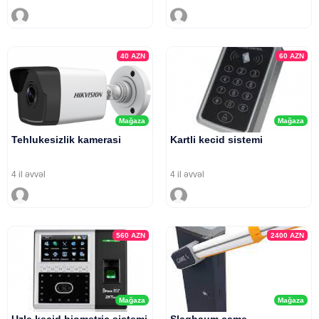
40
AZN
60
AZN
Mağaza
Mağaza
Tehlukesizlik kamerasi
Kartli kecid sistemi
4 il əvvəl
4 il əvvəl
560
AZN
2400
AZN
Mağaza
Mağaza