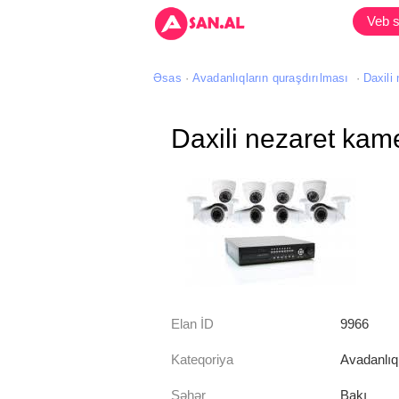
Veb s
Əsas
Avadanlıqların quraşdırılması
Daxili
Daxili nezaret kame
Elan İD
9966
Kateqoriya
Avadanlıql
Şəhər
Bakı