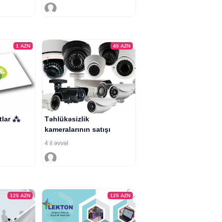
1
AZN
45
AZN
rtlar ⁂
Təhlükəsizlik
kameralarının satışı
4 il əvvəl
125
AZN
125
AZN