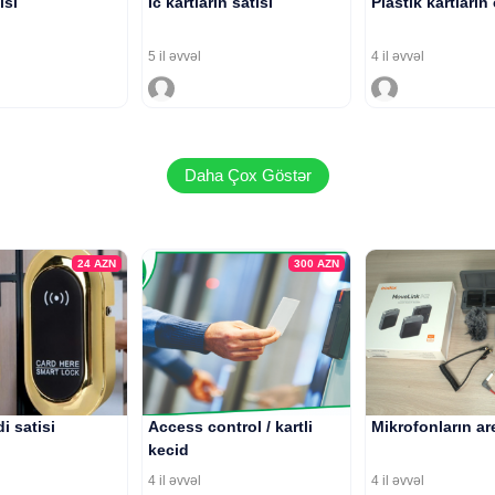
isi
Ic kartlarin satisi
Plastik kartların
5 il əvvəl
4 il əvvəl
Daha Çox Göstər
24
AZN
300
AZN
di satisi
Access control / kartli
Mikrofonların ar
kecid
4 il əvvəl
4 il əvvəl