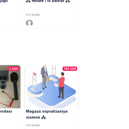
 çapı
⁂ mifare / ic kartlar ⁂
4 il əvvəl
1
AZN
799
AZN
endası
Magaza siqnalizasiya
sistemi ⁂
4 il əvvəl