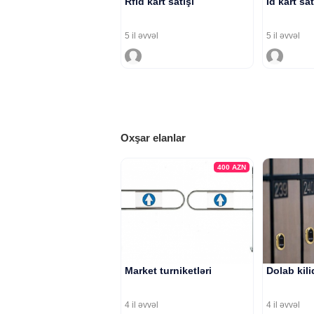
Rfid kart satışı
Id kart sat
5 il əvvəl
5 il əvvəl
Oxşar elanlar
400
AZN
Market turniketləri
Dolab kili
4 il əvvəl
4 il əvvəl