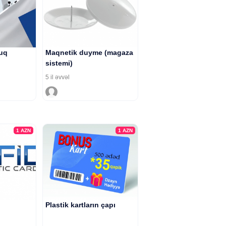
uq
Maqnetik duyme (magaza
sistemi)
5 il əvvəl
1
AZN
1
AZN
Plastik kartların çapı