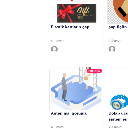
Plastik kartların çapı
çap üçün p
4 il əvvəl
4 il əvvəl
800
AZN
Anten mal qoruma
Dolab ucu
sistemleri
4 il əvvəl
4 il əvvəl