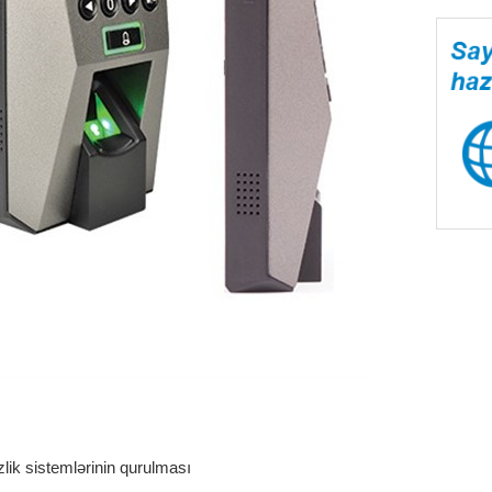
lik sistemlərinin qurulması