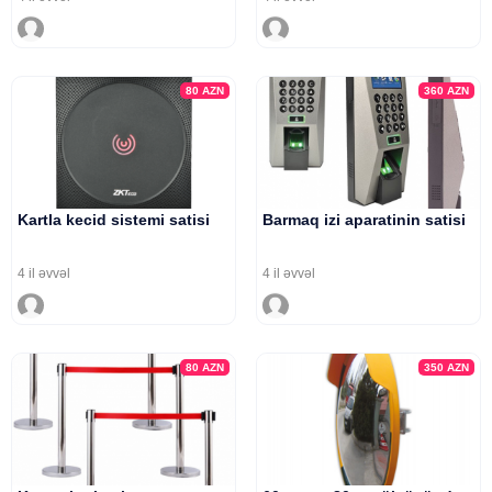
80
AZN
360
AZN
Kartla kecid sistemi satisi
Barmaq izi aparatinin satisi
4 il əvvəl
4 il əvvəl
80
AZN
350
AZN