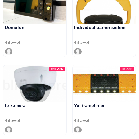
Domofon
Individual barrier sistemi
4 il əvvəl
4 il əvvəl
120
AZN
93
AZN
Ip kamera
Yol tramplinleri
4 il əvvəl
4 il əvvəl