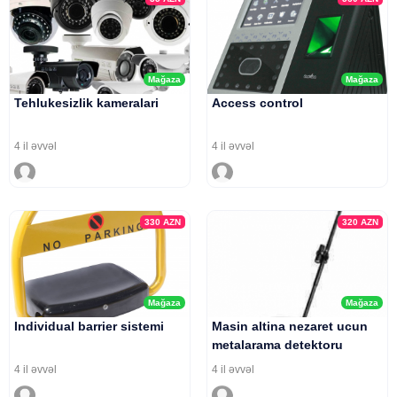
Mağaza
Mağaza
Tehlukesizlik kameralari
Access control
4 il əvvəl
4 il əvvəl
330
AZN
320
AZN
Mağaza
Mağaza
Individual barrier sistemi
Masin altina nezaret ucun
metalarama detektoru
4 il əvvəl
4 il əvvəl