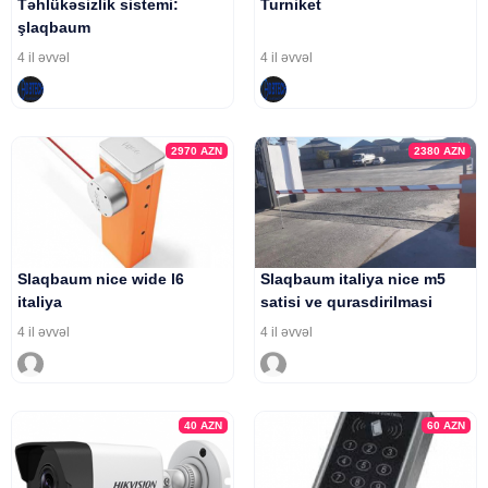
Təhlükəsizlik sistemi:
Turniket
şlaqbaum
4 il əvvəl
4 il əvvəl
2970
AZN
2380
AZN
Slaqbaum nice wide l6
Slaqbaum italiya nice m5
italiya
satisi ve qurasdirilmasi
4 il əvvəl
4 il əvvəl
40
AZN
60
AZN