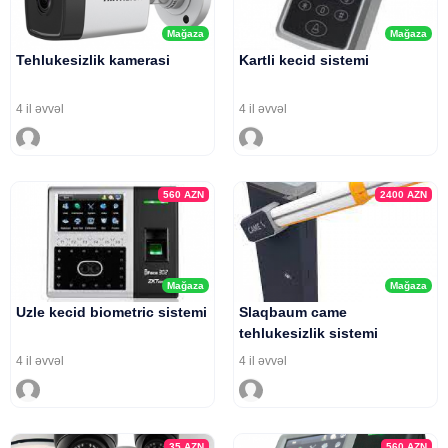
Mağaza
Mağaza
Tehlukesizlik kamerasi
Kartli kecid sistemi
4 il əvvəl
4 il əvvəl
560
AZN
2400
AZN
Mağaza
Mağaza
Uzle kecid biometric sistemi
Slaqbaum came
tehlukesizlik sistemi
4 il əvvəl
4 il əvvəl
35
AZN
560
AZN