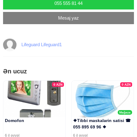
055 555 81 44
Mesaj yaz
Lifeguard Lifeguard1
Ən ucuz
0
AZN
0
AZN
Mağaza
Domofon
❖Tibbi maskalarin satisi ☎
055 895 69 96 ❖
6 il əvvəl
6 il əvvəl