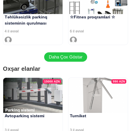
Təhlükəsizlik parkinq
☆Fitnes proqramlari ☆
sisteminin qurulması
4 il əvvəl
6 il əvvəl
Daha Çox Göstər
Oxşar elanlar
15000
AZN
990
AZN
Avtoparkinq sistemi
Turniket
3 il əvvəl
3 il əvvəl