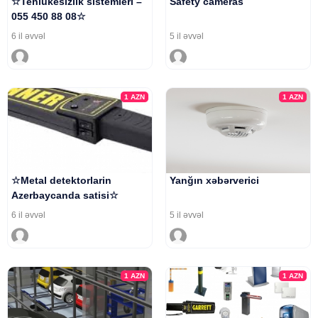
☆Tehlukesizlik sistemleri –
Safety cameras
055 450 88 08☆
6 il əvvəl
5 il əvvəl
1
AZN
1
AZN
☆Metal detektorlarin
Yanğın xəbərverici
Azerbaycanda satisi☆
6 il əvvəl
5 il əvvəl
1
AZN
1
AZN