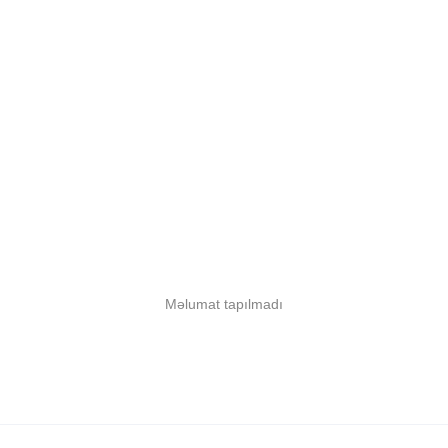
Məlumat tapılmadı