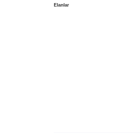
Elanlar