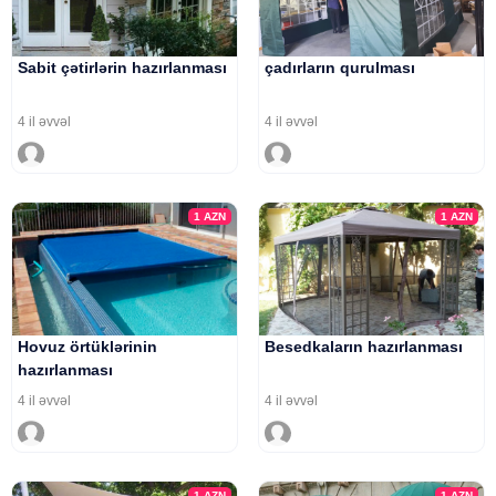
Sabit çətirlərin hazırlanması
çadırların qurulması
4 il əvvəl
4 il əvvəl
1
AZN
1
AZN
Hovuz örtüklərinin
Besedkaların hazırlanması
hazırlanması
4 il əvvəl
4 il əvvəl
1
AZN
1
AZN