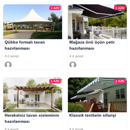
1
AZN
1
AZN
Qübbə formalı tavan
Mağaza önü üçün çətir
hazırlanması
hazırlanması
4 il əvvəl
4 il əvvəl
1
AZN
1
AZN
Hərəkətsiz tavan sisteminin
Klassik tentlərin sifarişi
hazırlanması
4 il əvvəl
4 il əvvəl