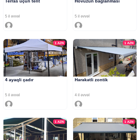
Terras üçün tent
Hovuzun bağlanması
5 il əvvəl
5 il əvvəl
1
AZN
1
AZN
4 ayaqli çadır
Hərəkətli zontik
5 il əvvəl
4 il əvvəl
1
AZN
1
AZN