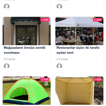
1
AZN
1
AZN
Mağazaların önnüə zontik
Restoranlar üçün iki tərəfə
vurulması
açılan tent
4 il əvvəl
4 il əvvəl
1
AZN
1
AZN