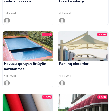
çadırların zakazı
Bisetka sifarişi
4 il əvvəl
4 il əvvəl
1
AZN
1
AZN
Hovuzu qoruyan örtüyün
Parkinq sistemləri
hazırlanması
4 il əvvəl
4 il əvvəl
1
AZN
1
AZN