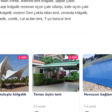
ilən zontik, ikiterefli tent kölgəlik, qapalı çadır,
aqlı kölgəlik restoran üçün çətir sifarişi, kafe üçün çətir
 kolgelik sistemi Geri çəkilə bilən tent, veranda kölgəlik,
elik, zontik, cut acilan tent, T-yə bənzər tent
1
AZN
1
AZN
ruluşlu kölgəlik
Terras üçün tent
Hovuzun bağlan
5 il əvvəl
5 il əvvəl