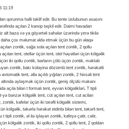
6 11:19
an qorunma həlli təklif edir. Bu tente üslubunun əsasını
ərəfində açılan 2 kanop təşkil edir. Daimi havadan
z alt baza və ya göyərtəli sahələr üzərində yerə tikilə
qında daha çox məlumat əldə etmək üçün bu gün əlaqə
çılan zontik, sağa sola açılan tent zontik, 2 qollu
açılan tent, otellər üçün tent, otel həyətləri üçün kölgəlik
üçün iki qollu zontik, barların çölü üçün zontik, məktəb
uyan zontik, bakı küləyinə dözümlü tent zontik, hərəkətli
n avtomatik tent, əllə açılıb yığılan zontik, 2 hissəli tent
tir, altında əyləşmək üçün zontik, geniş ölçülü məkanı
də açıla bilən t formalı tent, eyvan kölgəlikləri, T tipli
 t-yə bənzər kölgəlik tent, cüt açılan tent, cut acilan
 zontik, kafelər üçün iki tərəfli kölgəlik sistemi,
ölgəlik, təkərlə hərəkət etdirilə bilən tent, təkərli tent,
 tipli zontik, əl ilə işləyən zontik, kafeyə çətir, cətir,
üçün kölgəlik zontik, iki qollu zontik, 2 qollu tent, 2 qoldan