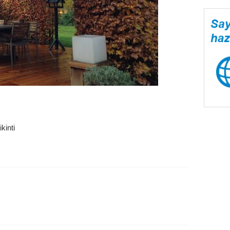
kinti