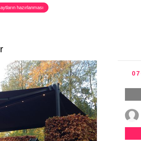
aytların hazırlanması
r
07