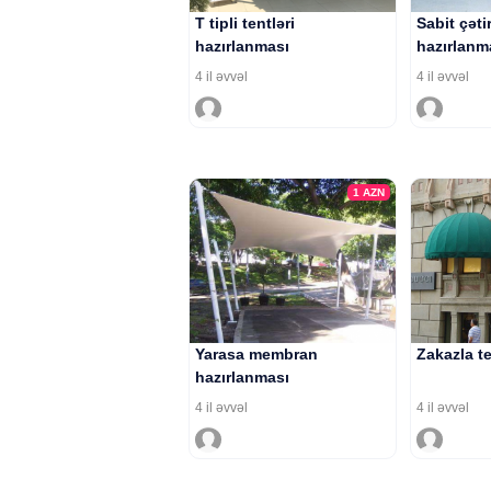
T tipli tentləri
Sabit çəti
hazırlanması
hazırlanm
4 il əvvəl
4 il əvvəl
1
AZN
Yarasa membran
Zakazla t
hazırlanması
4 il əvvəl
4 il əvvəl