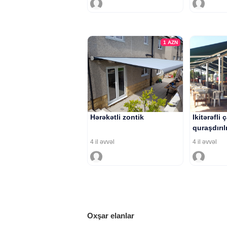
1
AZN
Hərəkətli zontik
Ikitərəfli
quraşdırı
4 il əvvəl
4 il əvvəl
Oxşar elanlar