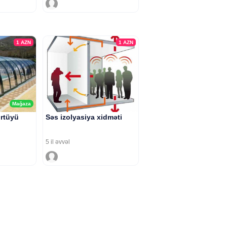
1
AZN
1
AZN
Mağaza
rtüyü
Səs izolyasiya xidməti
5 il əvvəl