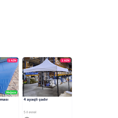
1
AZN
1
AZN
Mağaza
ması
4 ayaqli çadır
5 il əvvəl