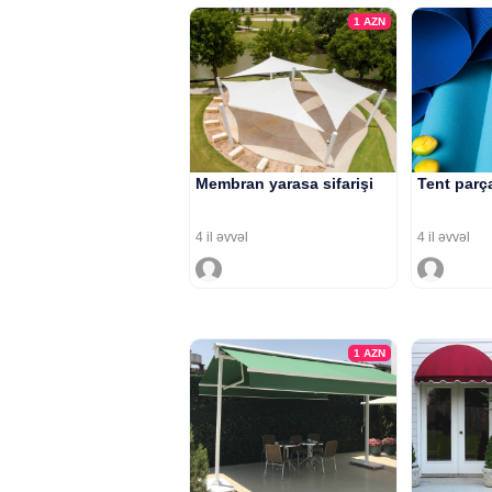
1
AZN
Membran yarasa sifarişi
Tent parça
4 il əvvəl
4 il əvvəl
1
AZN