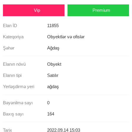
Vip
Premium
Elan İD
11855
Kateqoriya
Obyektlər və ofislər
Şəhər
Ağdaş
Elanın növü
Obyekt
Elanın tipi
Satılır
Yerləşdirmə yeri
ağdaş
Bəyənilmə sayı
0
Baxış sayı
164
Tarix
2022.09.14 15:03